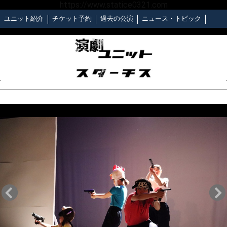
https://www.statice0321.com
ユニット紹介
チケット予約
過去の公演
ニュース・トピック