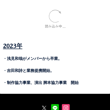
2023年
・浅見和哉がメンバーから卒業。
・吉田和詩と業務提携開始。
・制作協力事業、演出 脚本協力事業 開始